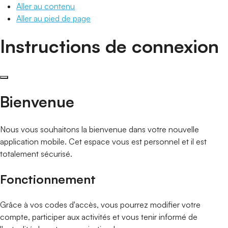
Aller au contenu
Aller au pied de page
Instructions de connexion
Bienvenue
Nous vous souhaitons la bienvenue dans votre nouvelle
application mobile. Cet espace vous est personnel et il est
totalement sécurisé.
Fonctionnement
Grâce à vos codes d'accès, vous pourrez modifier votre
compte, participer aux activités et vous tenir informé de