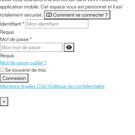
application mobile. Cet espace vous est personnel et il est
totalement sécurisé.
Comment se connecter ?
Identifiant
*
Requis
Mot de passe
*
Requis
Mot de passe oublié ?
Se souvenir de moi
Connexion
Mentions légales
CGU
Politique de confidentialité
×