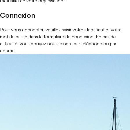
l'actualité de votre organisation !
Connexion
Pour vous connecter, veuillez saisir votre identifiant et votre
mot de passe dans le formulaire de connexion. En cas de
difficulté, vous pouvez nous joindre par téléphone ou par
courriel.