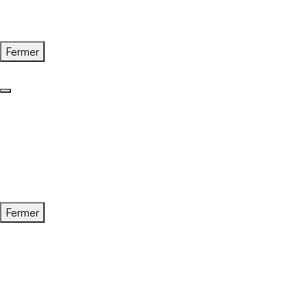
Fermer
Fermer